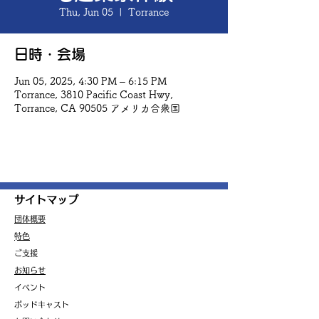
Thu, Jun 05
  |  
Torrance
日時・会場
Jun 05, 2025, 4:30 PM – 6:15 PM
Torrance, 3810 Pacific Coast Hwy,
Torrance, CA 90505 アメリカ合衆国
サイトマップ
団体概要
​特色
ご支援
お知らせ
イベント
ポッドキャスト