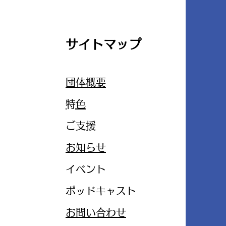
サイトマップ
団体概要
​特色
ご支援
お知らせ
イベント
ポッドキャスト
お問い合わせ