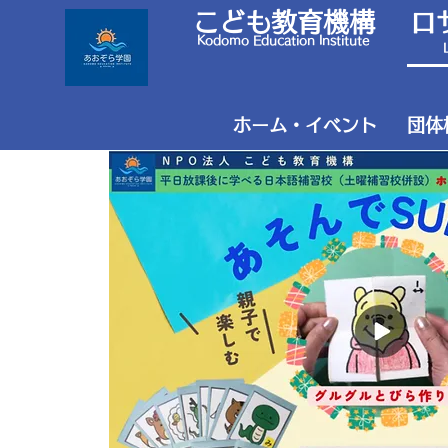
こども教育機構 ロ
Kodomo Education Institute
ホーム・イベント
団体