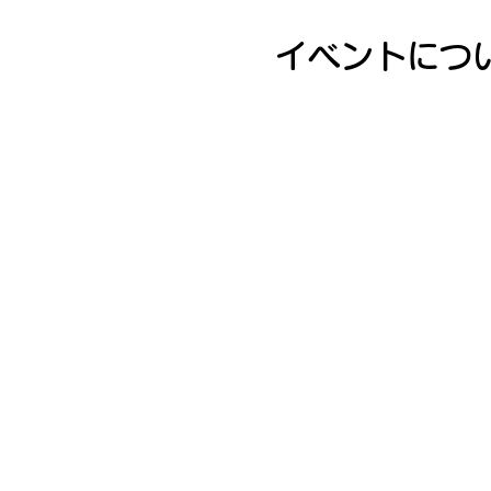
イベントにつ