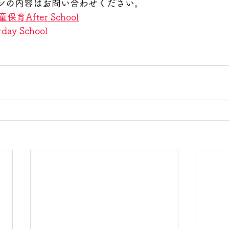
ンの内容はお問い合わせください。
保育After School
ay School