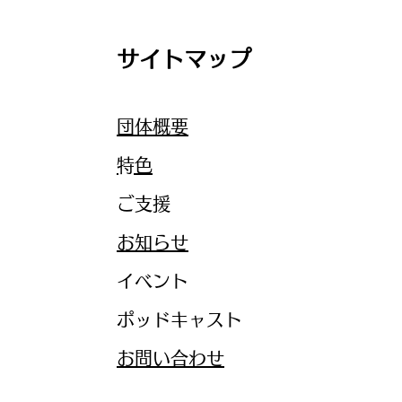
サイトマップ
団体概要
​特色
ご支援
お知らせ
イベント
ポッドキャスト
お問い合わせ