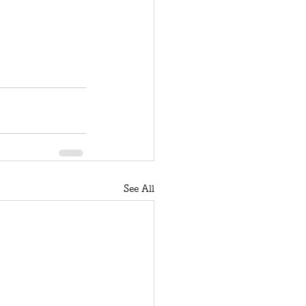
See All